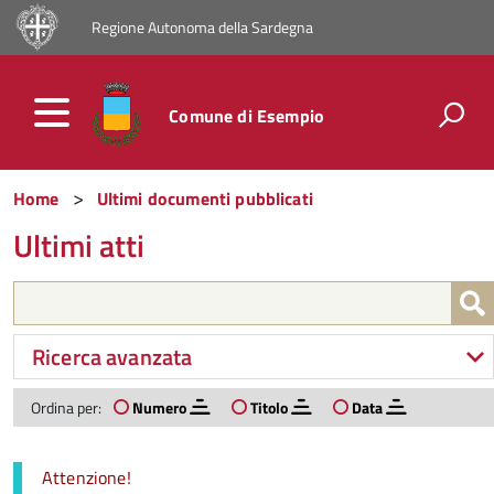
Regione Autonoma della Sardegna
Comune di Esempio
Home
Ultimi documenti pubblicati
Ultimi atti
Ricerca avanzata
Ordina per:
Numero
Titolo
Data
Attenzione!