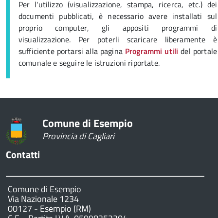
Per l'utilizzo (visualizzazione, stampa, ricerca, etc.) dei
documenti pubblicati, è necessario avere installati sul
proprio computer, gli appositi programmi di
visualizzazione. Per poterli scaricare liberamente è
sufficiente portarsi alla pagina
Programmi utili
del portale
comunale e seguire le istruzioni riportate.
Comune di Esempio
Provincia di Cagliari
Contatti
Comune di Esempio
Via Nazionale 1234
00127 - Esempio (RM)