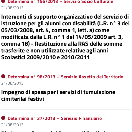
Determina n°
156/2013
– Servizio Socio Culturale
21/08/2013
Interventi di supporto organizzativo del servizio di
istruzione per gli alunni con disabilità (L.R. n° 3 del
05/03/2008, art. 4, comma 1, lett. a) come
modificata dalla L.R. n° 1 del 14/05/2009 art. 3,
comma 18) - Restituzione alla RAS delle somme
trasferite e non utilizzate relative agli anni
Scolastici 2009/2010 e 2010/2011
Determina n°
98/2013
– Servizio Assetto del Territorio
21/08/2013
Impegno di spesa per i servizi di tumulazione
cimiterilai festivi
Determina n°
37/2013
– Servizio Finanziario
21/08/2013