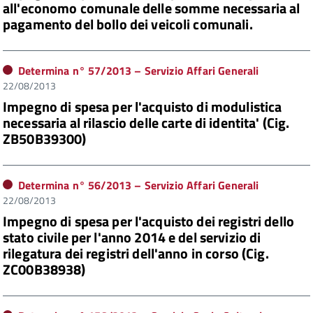
all'economo comunale delle somme necessaria al
pagamento del bollo dei veicoli comunali.
Determina n°
57/2013
– Servizio Affari Generali
22/08/2013
Impegno di spesa per l'acquisto di modulistica
necessaria al rilascio delle carte di identita' (Cig.
ZB50B39300)
Determina n°
56/2013
– Servizio Affari Generali
22/08/2013
Impegno di spesa per l'acquisto dei registri dello
stato civile per l'anno 2014 e del servizio di
rilegatura dei registri dell'anno in corso (Cig.
ZC00B38938)