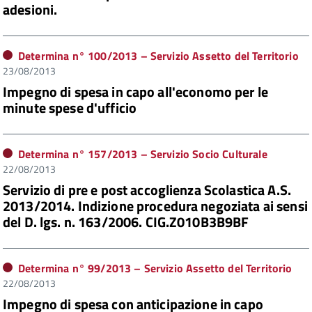
adesioni.
Determina n°
100/2013
– Servizio Assetto del Territorio
23/08/2013
Impegno di spesa in capo all'economo per le
minute spese d'ufficio
Determina n°
157/2013
– Servizio Socio Culturale
22/08/2013
Servizio di pre e post accoglienza Scolastica A.S.
2013/2014. Indizione procedura negoziata ai sensi
del D. lgs. n. 163/2006. CIG.Z010B3B9BF
Determina n°
99/2013
– Servizio Assetto del Territorio
22/08/2013
Impegno di spesa con anticipazione in capo