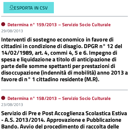
ESPORTA IN CSV
Determina n°
159/2013
– Servizio Socio Culturale
29/08/2013
Interventi di sostegno economico in favore di
cittadini in condizione di disagio. DPGR n° 12 del
14/02/1989, art. 4, commi 4, 5 e 6. Impegno di
spesa e liquidazione a titolo di anticipazione di
parte delle somme spettanti per prestazioni di
disoccupazione (indennità di mobilità) anno 2013 a
favore di n° 1 cittadino residente (M.R).
Determina n°
158/2013
– Servizio Socio Culturale
23/08/2013
Servizio di Pre e Post Accoglienza Scolastica Estiva
- A.S. 2013/2014. Approvazione e Pubblicazione
Bando. Avvio del procedimento di raccolta delle